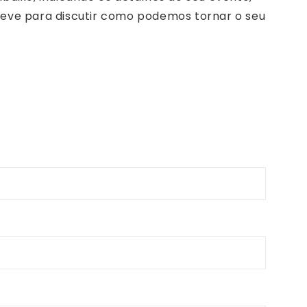
reve para discutir como podemos tornar o seu