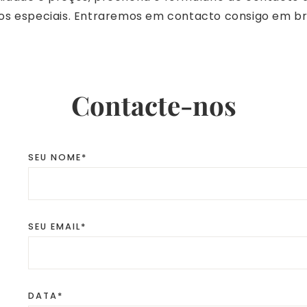
dos especiais. Entraremos em contacto consigo em b
Contacte-nos
SEU NOME*
SEU EMAIL*
DATA*