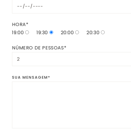
HORA*
19:00
19:30
20:00
20:30
NÚMERO DE PESSOAS*
SUA MENSAGEM*