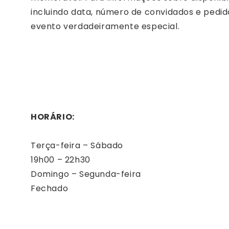
incluindo data, número de convidados e pedi
evento verdadeiramente especial.
HORÁRIO:
Terça-feira – Sábado
19h00 – 22h30
Domingo – Segunda-feira
Fechado