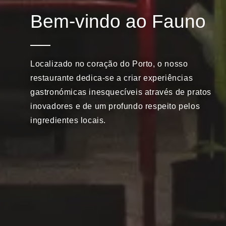
Bem-vindo ao Fauno
Localizado no coração do Porto, o nosso
restaurante dedica-se a criar experiências
gastronómicas inesquecíveis através de pratos
inovadores e de um profundo respeito pelos
ingredientes locais.