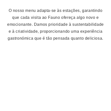
O nosso menu adapta-se às estações, garantindo
que cada visita ao Fauno ofereça algo novo e
emocionante. Damos prioridade à sustentabilidade
e à criatividade, proporcionando uma experiência
gastronómica que é tão pensada quanto deliciosa.