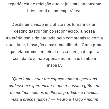
experiência de refeição que seja simultaneamente
intemporal e contemporânea.
Desde uma visão inicial até nos tornarmos um
destino gastronómico reconhecido, a nossa
trajetória tem sido pautada pelo compromisso com a
qualidade, inovação e sustentabilidade. Cada prato
que elaboramos reflete a nossa crença de que a
comida deve não apenas nutrir, mas também
inspirar.
“Queríamos criar um espaço onde as pessoas
pudessem experienciar o que a nossa região tem
de melhor, com os melhores produtos e técnica,
mas a preços justos.”
— Pedro e Tiago Amorim