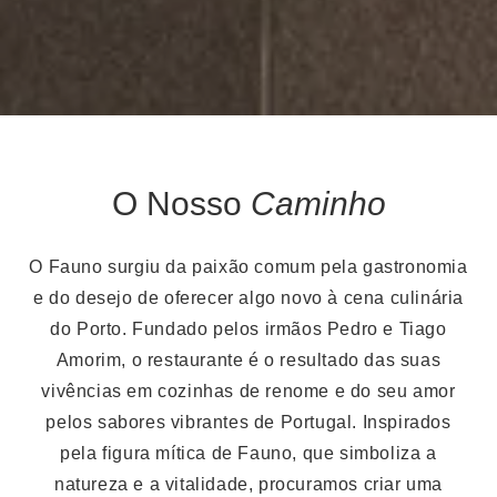
O Nosso
Caminho
O Fauno surgiu da paixão comum pela gastronomia
e do desejo de oferecer algo novo à cena culinária
do Porto. Fundado pelos irmãos Pedro e Tiago
Amorim, o restaurante é o resultado das suas
vivências em cozinhas de renome e do seu amor
pelos sabores vibrantes de Portugal. Inspirados
pela figura mítica de Fauno, que simboliza a
natureza e a vitalidade, procuramos criar uma