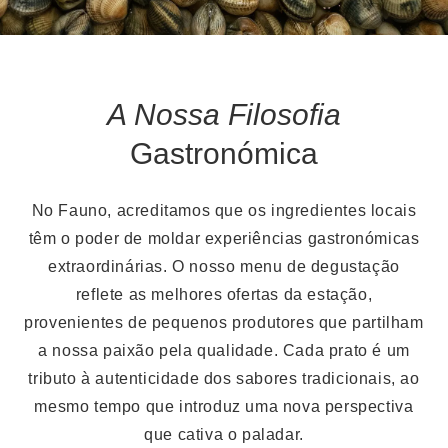
A Nossa Filosofia
Gastronómica
No Fauno, acreditamos que os ingredientes locais
têm o poder de moldar experiências gastronómicas
extraordinárias. O nosso menu de degustação
reflete as melhores ofertas da estação,
provenientes de pequenos produtores que partilham
a nossa paixão pela qualidade. Cada prato é um
tributo à autenticidade dos sabores tradicionais, ao
mesmo tempo que introduz uma nova perspectiva
que cativa o paladar.